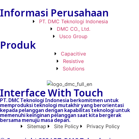
Informasi Perusahaan
PT. DMC Teknologi Indonesia
DMC CO., Ltd.
Usco Group
Produk
Capacitive
Resistive
Solutions
Interface With Touch
PT. DMC Teknologi Indonesia berkomitmen untuk
memproduksi teknologi mutakhir yang berorientasi
kepada pelanggan dengan kapabilitas teknologi untuk
memenuhi keinginan pelanggan saat kita bergerak
bersama menuju masa depan.
Sitemap
Site Policy
Privacy Policy