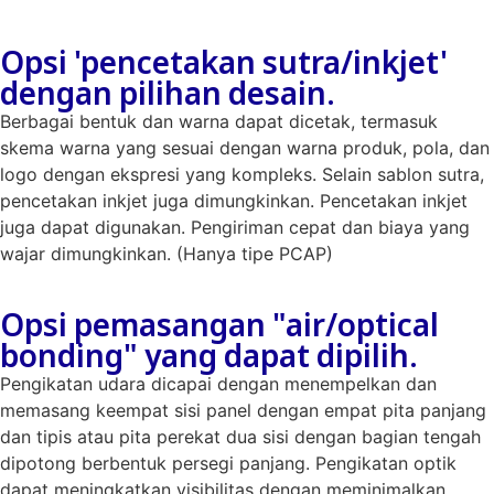
Opsi 'pencetakan sutra/inkjet'
dengan pilihan desain.
Berbagai bentuk dan warna dapat dicetak, termasuk
skema warna yang sesuai dengan warna produk, pola, dan
logo dengan ekspresi yang kompleks. Selain sablon sutra,
pencetakan inkjet juga dimungkinkan. Pencetakan inkjet
juga dapat digunakan. Pengiriman cepat dan biaya yang
wajar dimungkinkan. (Hanya tipe PCAP)
Opsi pemasangan "air/optical
bonding" yang dapat dipilih.
Pengikatan udara dicapai dengan menempelkan dan
memasang keempat sisi panel dengan empat pita panjang
dan tipis atau pita perekat dua sisi dengan bagian tengah
dipotong berbentuk persegi panjang. Pengikatan optik
dapat meningkatkan visibilitas dengan meminimalkan