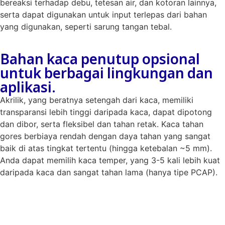
bereaksi terhadap debu, tetesan air, dan kotoran lainnya,
serta dapat digunakan untuk input terlepas dari bahan
yang digunakan, seperti sarung tangan tebal.
Bahan kaca penutup opsional
untuk berbagai lingkungan dan
aplikasi.
Akrilik, yang beratnya setengah dari kaca, memiliki
transparansi lebih tinggi daripada kaca, dapat dipotong
dan dibor, serta fleksibel dan tahan retak. Kaca tahan
gores berbiaya rendah dengan daya tahan yang sangat
baik di atas tingkat tertentu (hingga ketebalan ~5 mm).
Anda dapat memilih kaca temper, yang 3-5 kali lebih kuat
daripada kaca dan sangat tahan lama (hanya tipe PCAP).