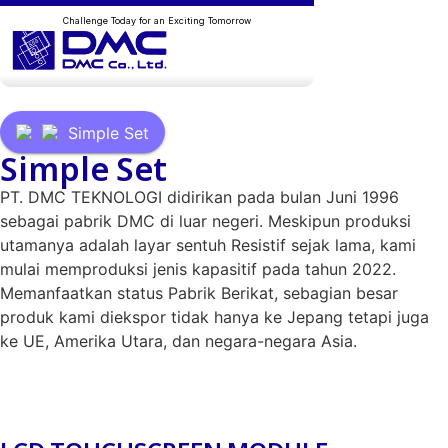
Challenge Today for an Exciting Tomorrow
MENU
Simple Set
Simple Set
PT. DMC TEKNOLOGI didirikan pada bulan Juni 1996
sebagai pabrik DMC di luar negeri. Meskipun produksi
utamanya adalah layar sentuh Resistif sejak lama, kami
mulai memproduksi jenis kapasitif pada tahun 2022.
Memanfaatkan status Pabrik Berikat, sebagian besar
produk kami diekspor tidak hanya ke Jepang tetapi juga
ke UE, Amerika Utara, dan negara-negara Asia.