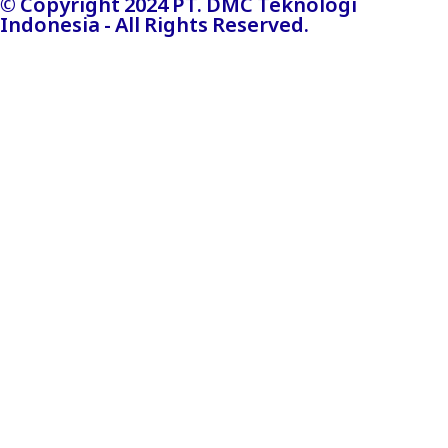
© Copyright 2024 PT. DMC Teknologi
Indonesia - All Rights Reserved.