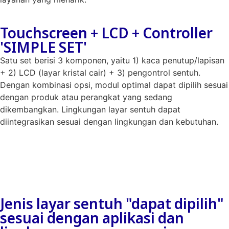
Touchscreen + LCD + Controller
'SIMPLE SET'
Satu set berisi 3 komponen, yaitu 1) kaca penutup/lapisan
+ 2) LCD (layar kristal cair) + 3) pengontrol sentuh.
Dengan kombinasi opsi, modul optimal dapat dipilih sesuai
dengan produk atau perangkat yang sedang
dikembangkan. Lingkungan layar sentuh dapat
diintegrasikan sesuai dengan lingkungan dan kebutuhan.
Jenis layar sentuh "dapat dipilih"
sesuai dengan aplikasi dan