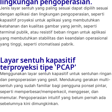
lingkungan pengoperasian.
Jenis layar sentuh yang paling sesuai dapat dipilih sesuai
dengan aplikasi dan lingkungan pengoperasian, seperti
kapasitif proyeksi untuk aplikasi yang membutuhkan
ketahanan dan kualitas gambar yang jernih, seperti
terminal publik, atau resistif beban ringan untuk aplikasi
yang membutuhkan stabilitas dan keandalan operasional
yang tinggi, seperti otomatisasi pabrik.
Layar sentuh kapasitif
terproyeksi tipe 'PCAP'
Menggunakan layar sentuh kapasitif untuk sentuhan ringan
dan pengoperasian yang gesit. Mendukung gerakan multi-
sentuh yang sudah familiar bagi pengguna ponsel pintar,
seperti memperbesar/memperkecil, menggeser, dan
memutar. Pengoperasian intuitif yang belum pernah ada
sebelumnya kini dimungkinkan.