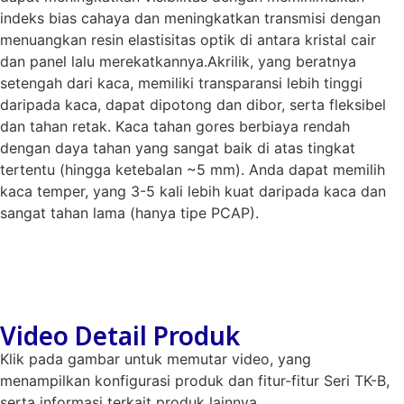
indeks bias cahaya dan meningkatkan transmisi dengan
menuangkan resin elastisitas optik di antara kristal cair
dan panel lalu merekatkannya.Akrilik, yang beratnya
setengah dari kaca, memiliki transparansi lebih tinggi
daripada kaca, dapat dipotong dan dibor, serta fleksibel
dan tahan retak. Kaca tahan gores berbiaya rendah
dengan daya tahan yang sangat baik di atas tingkat
tertentu (hingga ketebalan ~5 mm). Anda dapat memilih
kaca temper, yang 3-5 kali lebih kuat daripada kaca dan
sangat tahan lama (hanya tipe PCAP).
Video Detail Produk
Klik pada gambar untuk memutar video, yang
menampilkan konfigurasi produk dan fitur-fitur Seri TK-B,
serta informasi terkait produk lainnya.